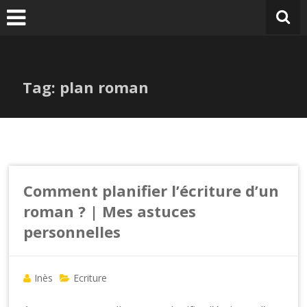
Tag: plan roman
Comment planifier l’écriture d’un
roman ? | Mes astuces
personnelles
Inès
Ecriture