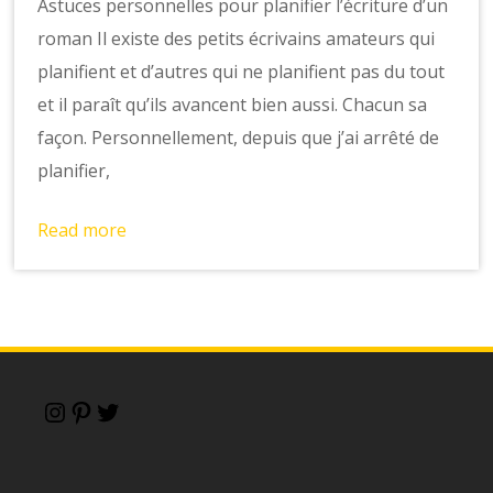
Astuces personnelles pour planifier l’écriture d’un
roman Il existe des petits écrivains amateurs qui
planifient et d’autres qui ne planifient pas du tout
et il paraît qu’ils avancent bien aussi. Chacun sa
façon. Personnellement, depuis que j’ai arrêté de
planifier,
Read more