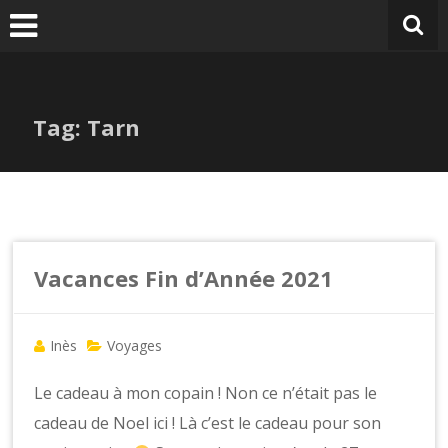
Tag: Tarn
Vacances Fin d’Année 2021
Inès
Voyages
Le cadeau à mon copain ! Non ce n’était pas le
cadeau de Noel ici ! Là c’est le cadeau pour son