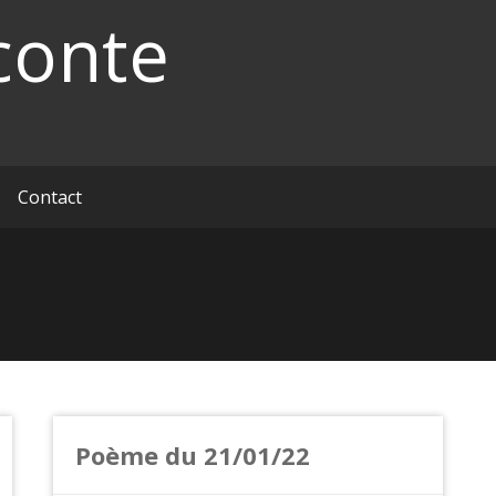
conte
Contact
Poème du 21/01/22