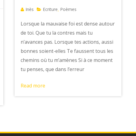
Inès
Ecriture
Poèmes
,
Lorsque la mauvaise foi est dense autour
de toi. Que tu la contres mais tu
n’avances pas. Lorsque tes actions, aussi
bonnes soient-elles Te faussent tous les
chemins où tu m’amènes Si à ce moment
tu penses, que dans l’erreur
Read more