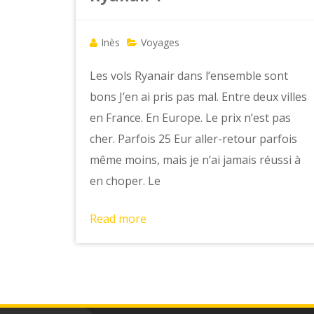
Inès
Voyages
Les vols Ryanair dans l’ensemble sont
bons J’en ai pris pas mal. Entre deux villes
en France. En Europe. Le prix n’est pas
cher. Parfois 25 Eur aller-retour parfois
même moins, mais je n’ai jamais réussi à
en choper. Le
Read more