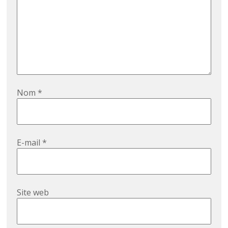
Nom
*
E-mail
*
Site web