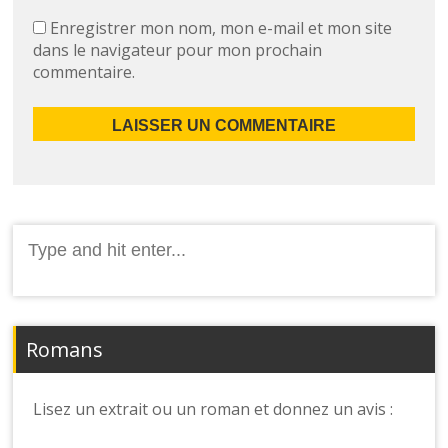
Enregistrer mon nom, mon e-mail et mon site
dans le navigateur pour mon prochain
commentaire.
Romans
Lisez un extrait ou un roman et donnez un avis :