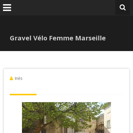
Gravel Vélo Femme Marseille
Inès