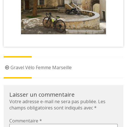
Gravel Vélo Femme Marseille
Laisser un commentaire
Votre adresse e-mail ne sera pas publiée.
Les
champs obligatoires sont indiqués avec
*
Commentaire
*