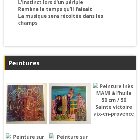
L'instinct lors d'un périple
Ramène le temps qu'il faisait
La musique sera récoltée dans les
champs
Peintures