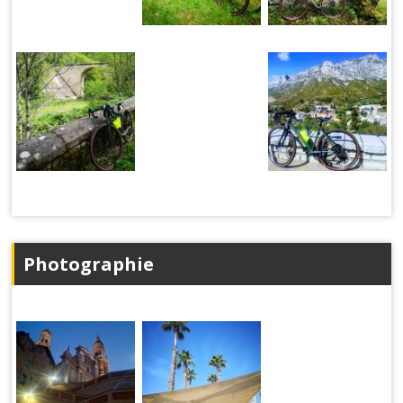
Photographie