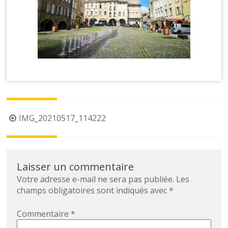
IMG_20210517_114222
Laisser un commentaire
Votre adresse e-mail ne sera pas publiée.
Les
champs obligatoires sont indiqués avec
*
Commentaire
*