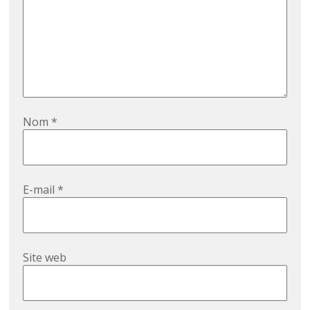
Nom
*
E-mail
*
Site web