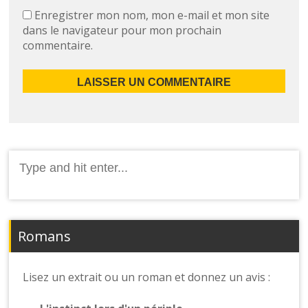
Enregistrer mon nom, mon e-mail et mon site
dans le navigateur pour mon prochain
commentaire.
Romans
Lisez un extrait ou un roman et donnez un avis :