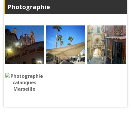
Photographie