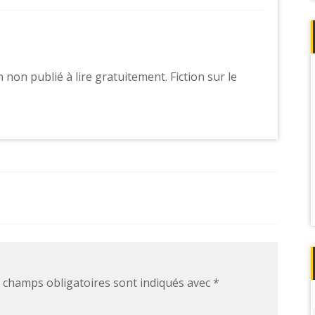
on publié à lire gratuitement. Fiction sur le
 champs obligatoires sont indiqués avec
*