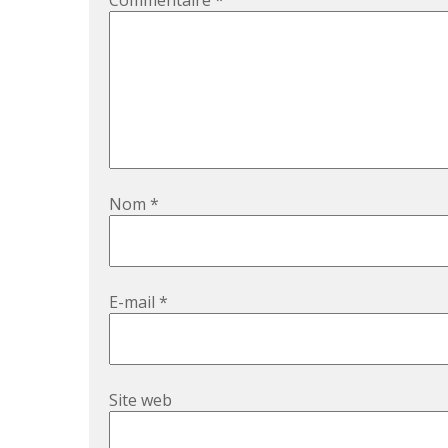
Commentaire
*
Nom
*
E-mail
*
Site web