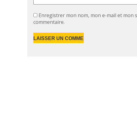
Enregistrer mon nom, mon e-mail et mon s
commentaire.