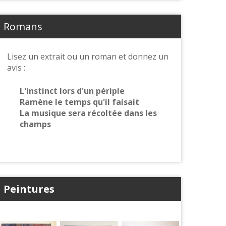
Romans
Lisez un extrait ou un roman et donnez un
avis :
L'instinct lors d'un périple
Ramène le temps qu'il faisait
La musique sera récoltée dans les
champs
Peintures