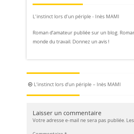
L'instinct lors d'un périple - Inès MAMI
Roman d’amateur publiée sur un blog. Roman n
monde du travail. Donnez un avis !
L’instinct lors d’un périple – Inès MAMI
Laisser un commentaire
Votre adresse e-mail ne sera pas publiée.
Les