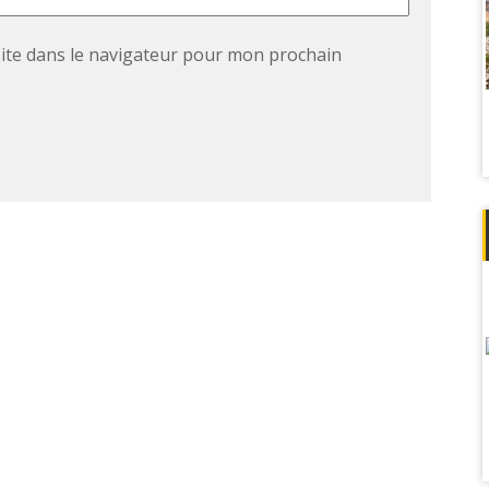
ite dans le navigateur pour mon prochain