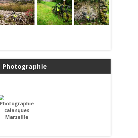
Photographie