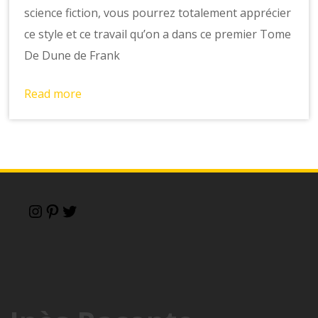
science fiction, vous pourrez totalement apprécier
ce style et ce travail qu’on a dans ce premier Tome
De Dune de Frank
Read more