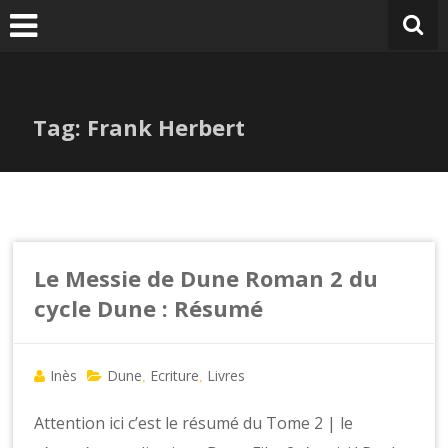
Tag: Frank Herbert
Le Messie de Dune Roman 2 du
cycle Dune : Résumé
Inès
Dune
Ecriture
Livres
,
,
Attention ici c’est le résumé du Tome 2 | le