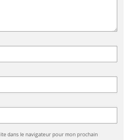
ite dans le navigateur pour mon prochain