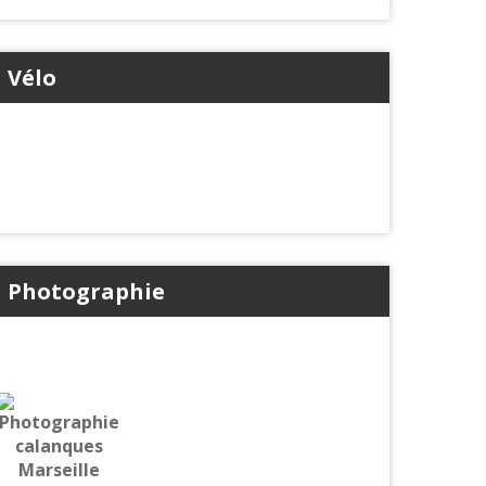
Vélo
Photographie