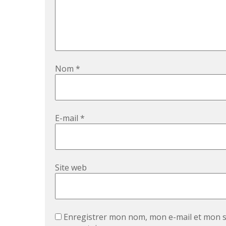
Nom
*
E-mail
*
Site web
Enregistrer mon nom, mon e-mail et mon s