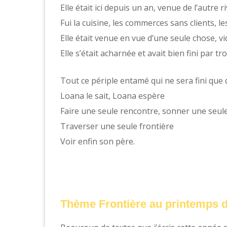
Elle était ici depuis un an, venue de l’autre 
Fui la cuisine, les commerces sans clients, 
Elle était venue en vue d’une seule chose, v
Elle s’était acharnée et avait bien fini par tr
Tout ce périple entamé qui ne sera fini que
Loana le sait, Loana espère
Faire une seule rencontre, sonner une seul
Traverser une seule frontière
Voir enfin son père.
Thème Frontière au printemps 