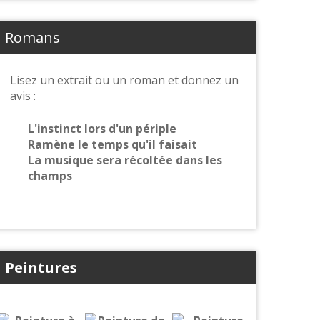
Romans
Lisez un extrait ou un roman et donnez un
avis :
L'instinct lors d'un périple
Ramène le temps qu'il faisait
La musique sera récoltée dans les
champs
Peintures