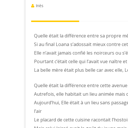
Inès
Quelle était la différence entre sa propre mè
Si au final Loana s’adossait mieux contre cet
Elle n’avait jamais confié les noirceurs ou s’
Pourtant c’était celle qui l’avait vue naître e
La belle mère était plus belle car avec elle, L
Quelle était la différence entre cette avenue
Autrefois, elle habitait un lieu animée ma
Aujourd’hui, Elle était à un lieu sans passa
l’air
Le placard de cette cuisine racontait l’hosto