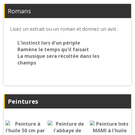
Romans
Lisez un extrait ou un roman et donnez un avis :
L'instinct lors d'un périple
Ramène le temps qu'il faisait
La musique sera récoltée dans les
champs
Peintures