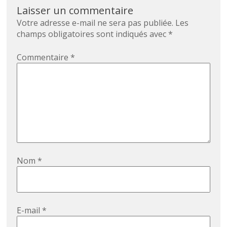
Laisser un commentaire
Votre adresse e-mail ne sera pas publiée.
Les
champs obligatoires sont indiqués avec
*
Commentaire
*
Nom
*
E-mail
*