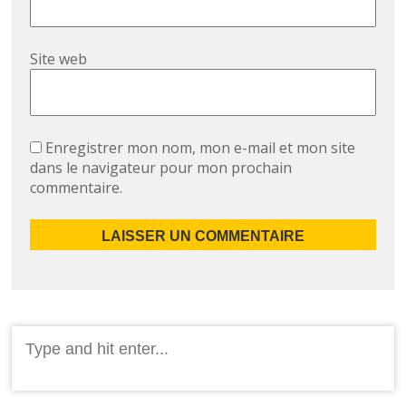
Site web
Enregistrer mon nom, mon e-mail et mon site
dans le navigateur pour mon prochain
commentaire.