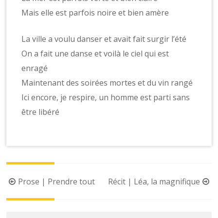
Mais elle est parfois noire et bien amère
La ville a voulu danser et avait fait surgir l’été
On a fait une danse et voilà le ciel qui est
enragé
Maintenant des soirées mortes et du vin rangé
Ici encore, je respire, un homme est parti sans
être libéré
Prose | Prendre tout
Récit | Léa, la magnifique