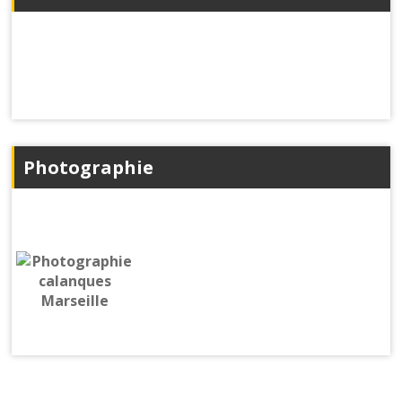
Photographie