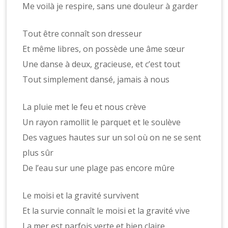
Me voilà je respire, sans une douleur à garder
Tout être connaît son dresseur
Et même libres, on possède une âme sœur
Une danse à deux, gracieuse, et c’est tout
Tout simplement dansé, jamais à nous
La pluie met le feu et nous crève
Un rayon ramollit le parquet et le soulève
Des vagues hautes sur un sol où on ne se sent
plus sûr
De l’eau sur une plage pas encore mûre
Le moisi et la gravité survivent
Et la survie connaît le moisi et la gravité vive
La mer est parfois verte et bien claire