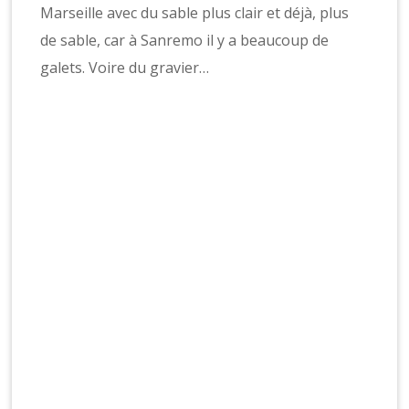
Marseille avec du sable plus clair et déjà, plus
de sable, car à Sanremo il y a beaucoup de
galets. Voire du gravier…