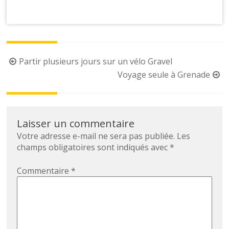
Partir plusieurs jours sur un vélo Gravel
Voyage seule à Grenade
Laisser un commentaire
Votre adresse e-mail ne sera pas publiée.
Les
champs obligatoires sont indiqués avec
*
Commentaire
*