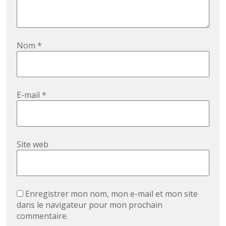
Nom
*
E-mail
*
Site web
Enregistrer mon nom, mon e-mail et mon site
dans le navigateur pour mon prochain
commentaire.