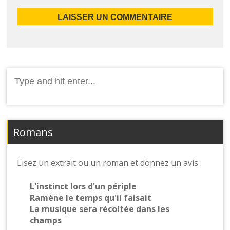
Romans
Lisez un extrait ou un roman et donnez un avis :
L'instinct lors d'un périple
Ramène le temps qu'il faisait
La musique sera récoltée dans les
champs