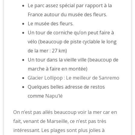
Le parc assez spécial par rapport à la
France autour du musée des fleurs.
Le musée des fleurs.
Un tour de corniche qu’on peut faire à
vélo (beaucoup de piste cyclable le long
de la mer : 27 km)
Un tour dans la vieille ville (beaucoup de
marche à faire en montée)
Glacier Lollipop : Le meilleur de Sanremo
Quelques belles adresse de restos
comme
Napu’lé
On n’est pas allés beaucoup voir la mer car en
fait, venant de Marseille, ce n’est pas très
intéressant. Les plages sont plus jolies à