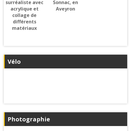
Vélo
Photographie