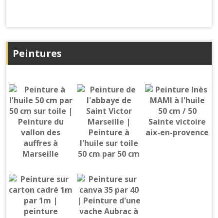
Peintures